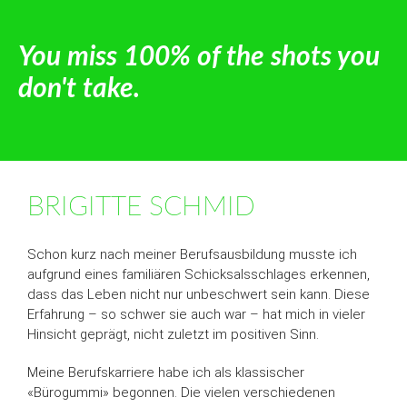
You miss 100% of the shots you
don't take.
BRIGITTE SCHMID
Schon kurz nach meiner Berufsausbildung musste ich
aufgrund eines familiären Schicksalsschlages erkennen,
dass das Leben nicht nur unbeschwert sein kann. Diese
Erfahrung – so schwer sie auch war – hat mich in vieler
Hinsicht geprägt, nicht zuletzt im positiven Sinn.
Meine Berufskarriere habe ich als klassischer
«Bürogummi» begonnen. Die vielen verschiedenen