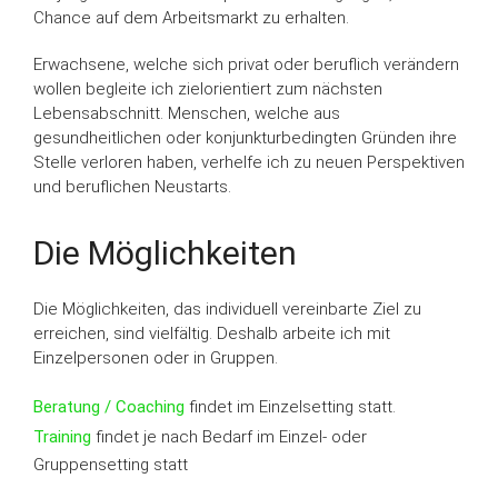
Chance auf dem Arbeitsmarkt zu erhalten.
Erwachsene, welche sich privat oder beruflich verändern
wollen begleite ich zielorientiert zum nächsten
Lebensabschnitt. Menschen, welche aus
gesundheitlichen oder konjunkturbedingten Gründen ihre
Stelle verloren haben, verhelfe ich zu neuen Perspektiven
und beruflichen Neustarts.
Die Möglichkeiten
Die Möglichkeiten, das individuell vereinbarte Ziel zu
erreichen, sind vielfältig. Deshalb arbeite ich mit
Einzelpersonen oder in Gruppen.
Beratung / Coaching
findet im Einzelsetting statt.
Training
findet je nach Bedarf im Einzel- oder
Gruppensetting statt