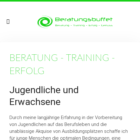
BERATUNG - TRAINING -
ERFOLG
Jugendliche und
Erwachsene
Durch meine langjährige Erfahrung in der Vorbereitung
von Jugendlichen auf das Berufsleben und die
unablässige Akquise von Ausbildungsplätzen schaffe ich
für junge Menschen die optimalen Bedingungen, eine