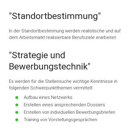
"Standortbestimmung"
In der Standortbestimmung werden realistische und auf
dem Arbeitsmarkt realisierbare Berufsziele erarbeitet.
"Strategie und
Bewerbungstechnik"
Es werden für die Stellensuche wichtige Kenntnisse in
folgenden Schwerpunktthemen vermittelt:
Aufbau eines Netzwerks
Erstellen eines ansprechenden Dossiers
Erstellen von individuellen Bewerbungsbriefen
Training von Vorstellungsgesprächen