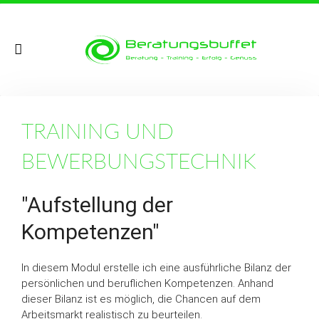
TRAINING UND
BEWERBUNGSTECHNIK
"Aufstellung der
Kompetenzen"
In diesem Modul erstelle ich eine ausführliche Bilanz der
persönlichen und beruflichen Kompetenzen. Anhand
dieser Bilanz ist es möglich, die Chancen auf dem
Arbeitsmarkt realistisch zu beurteilen.